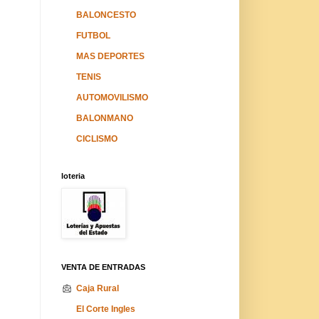
BALONCESTO
FUTBOL
MAS DEPORTES
TENIS
AUTOMOVILISMO
BALONMANO
CICLISMO
loteria
VENTA DE ENTRADAS
Caja Rural
El Corte Ingles