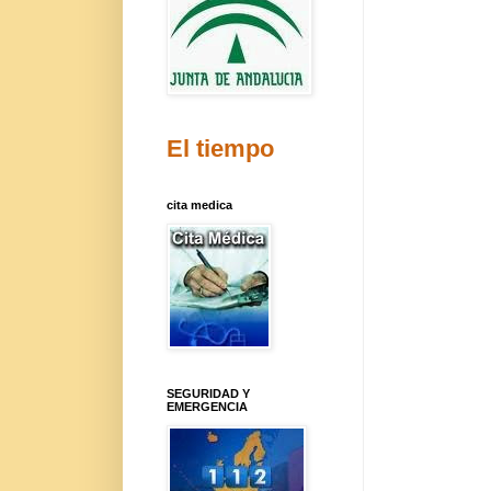
El tiempo
cita medica
SEGURIDAD Y
EMERGENCIA