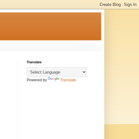
Translate
Powered by
Translate