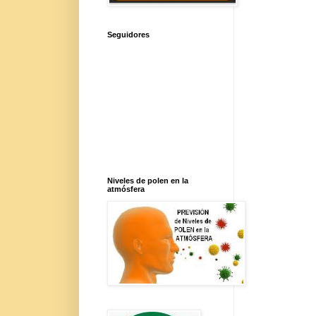
Seguidores
Niveles de polen en la
atmósfera