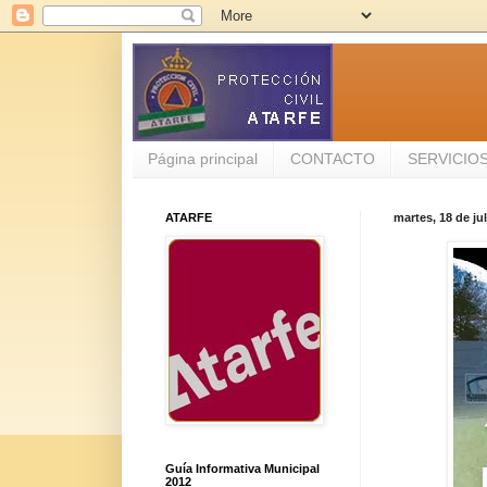
Página principal
CONTACTO
SERVICIO
ATARFE
martes, 18 de ju
Guía Informativa Municipal
2012